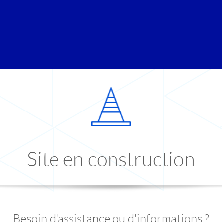
Site en construction
Besoin d'assistance ou d'informations ?