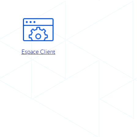
Espace Client