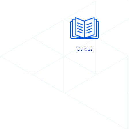
Guides