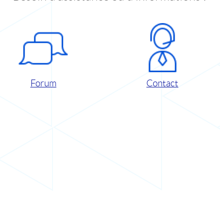
Forum
Contact